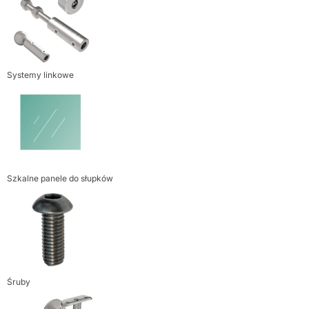
Systemy linkowe
Szkalne panele do słupków
Śruby