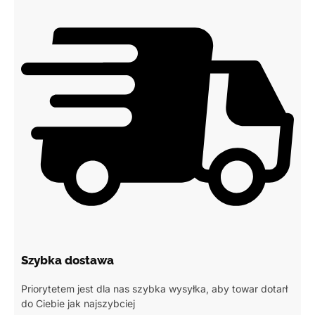
Szybka dostawa
Priorytetem jest dla nas szybka wysyłka, aby towar dotarł
do Ciebie jak najszybciej