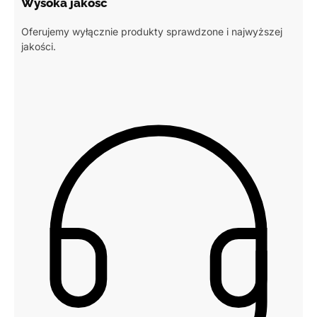
Wysoka jakość
Oferujemy wyłącznie produkty sprawdzone i najwyższej
jakości.