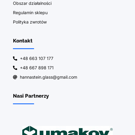
Obszar działalności
Regulamin sklepu
Polityka zwrotów
Kontakt
+48 663 107 177
+48 667 898 171
hannastein.glass@gmail.com
Nasi Partnerzy