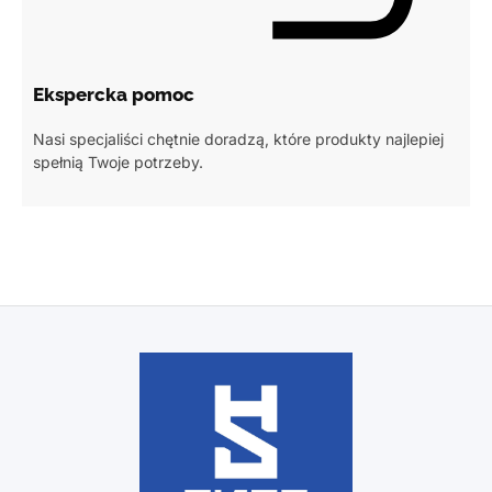
Ekspercka pomoc
Nasi specjaliści chętnie doradzą, które produkty najlepiej
spełnią Twoje potrzeby.