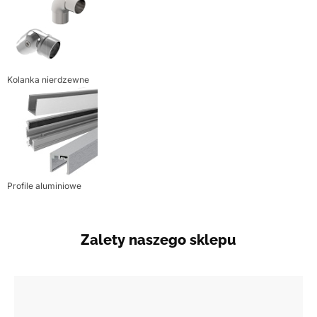
Kolanka nierdzewne
Profile aluminiowe
Zalety naszego sklepu