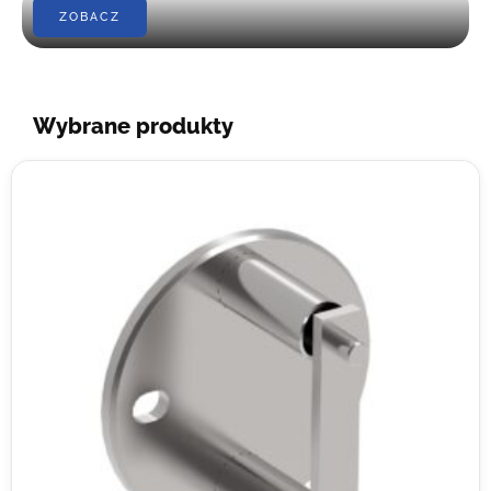
ZOBACZ
Wybrane produkty