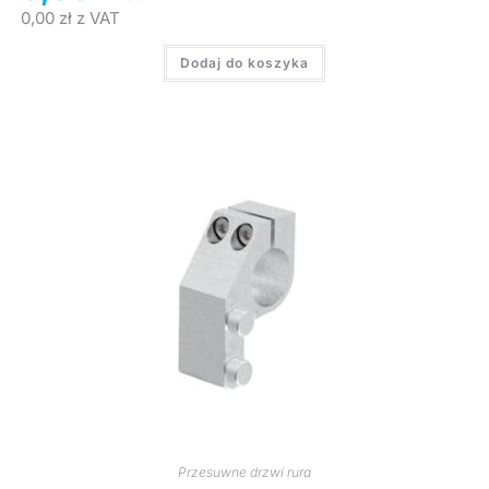
0,00
zł
z VAT
Dodaj do koszyka
Przesuwne drzwi rura