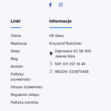
Linki
Informacje
Oferta
HS Glass
Realizacje
Krzysztof Rudziński
Sklep
Dąbrowica 47, 58-500
Jelenia Góra
Blog
NIP: 611 257 19 46
Kontakt
REGON: 020870458
Polityka
prywatności
Obszar działalności
Regulamin sklepu
Polityka zwrotów