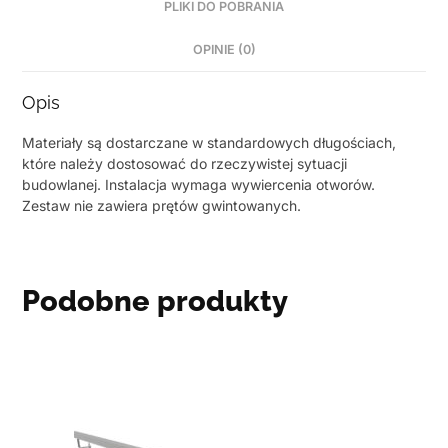
PLIKI DO POBRANIA
OPINIE (0)
Opis
Materiały są dostarczane w standardowych długościach,
które należy dostosować do rzeczywistej sytuacji
budowlanej. Instalacja wymaga wywiercenia otworów.
Zestaw nie zawiera prętów gwintowanych.
Podobne produkty