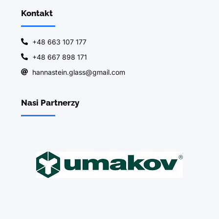
Kontakt
+48 663 107 177
+48 667 898 171
hannastein.glass@gmail.com
Nasi Partnerzy