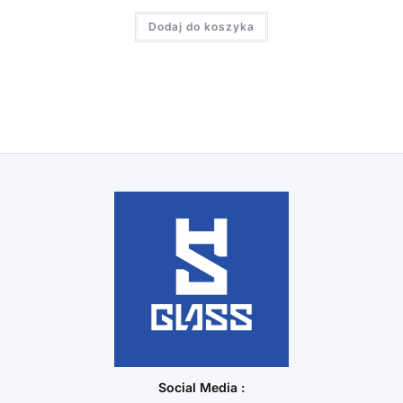
Dodaj do koszyka
Social Media :