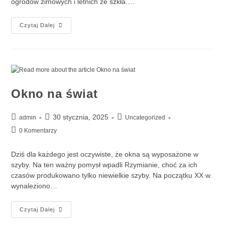
ogrodów zimowych i letnich ze szkła.…
Czytaj Dalej
Okno na świat
30 stycznia, 2025
admin
Uncategorized
0 Komentarzy
Dziś dla każdego jest oczywiste, że okna są wyposażone w
szyby. Na ten ważny pomysł wpadli Rzymianie, choć za ich
czasów produkowano tylko niewielkie szyby. Na początku XX w.
wynaleziono…
Czytaj Dalej