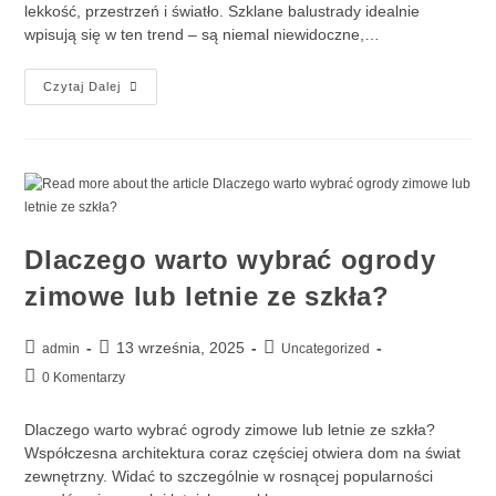
lekkość, przestrzeń i światło. Szklane balustrady idealnie
wpisują się w ten trend – są niemal niewidoczne,…
Czytaj Dalej
Dlaczego warto wybrać ogrody
zimowe lub letnie ze szkła?
13 września, 2025
admin
Uncategorized
0 Komentarzy
Dlaczego warto wybrać ogrody zimowe lub letnie ze szkła?
Współczesna architektura coraz częściej otwiera dom na świat
zewnętrzny. Widać to szczególnie w rosnącej popularności