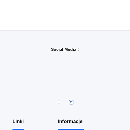
Social Media :
Linki
Informacje