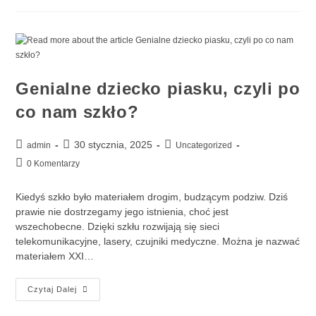
Genialne dziecko piasku, czyli po
co nam szkło?
30 stycznia, 2025
admin
Uncategorized
0 Komentarzy
Kiedyś szkło było materiałem drogim, budzącym podziw. Dziś
prawie nie dostrzegamy jego istnienia, choć jest
wszechobecne. Dzięki szkłu rozwijają się sieci
telekomunikacyjne, lasery, czujniki medyczne. Można je nazwać
materiałem XXI…
Czytaj Dalej