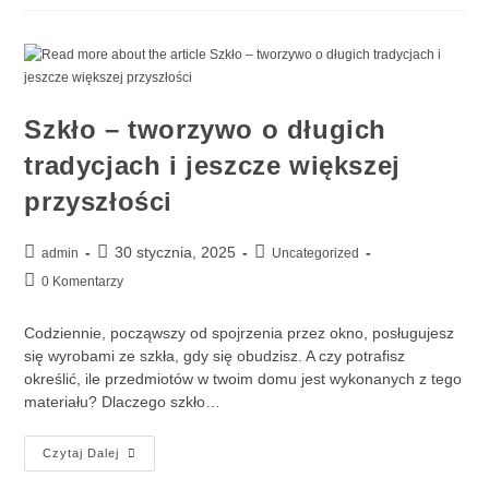
Szkło – tworzywo o długich
tradycjach i jeszcze większej
przyszłości
30 stycznia, 2025
admin
Uncategorized
0 Komentarzy
Codziennie, począwszy od spojrzenia przez okno, posługujesz
się wyrobami ze szkła, gdy się obudzisz. A czy potrafisz
określić, ile przedmiotów w twoim domu jest wykonanych z tego
materiału? Dlaczego szkło…
Czytaj Dalej