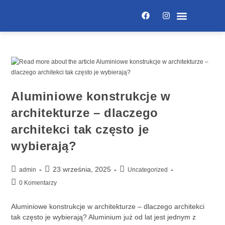
Aluminiowe konstrukcje w
architekturze – dlaczego
architekci tak często je
wybierają?
23 września, 2025
admin
Uncategorized
0 Komentarzy
Aluminiowe konstrukcje w architekturze – dlaczego architekci
tak często je wybierają? Aluminium już od lat jest jednym z