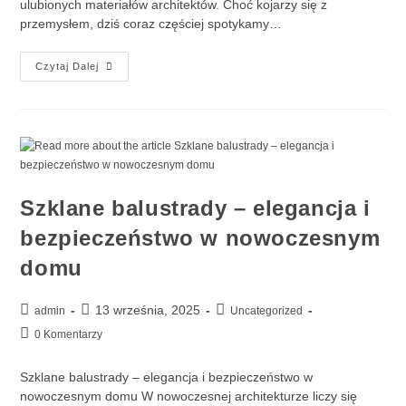
ulubionych materiałów architektów. Choć kojarzy się z
przemysłem, dziś coraz częściej spotykamy…
Czytaj Dalej
Szklane balustrady – elegancja i
bezpieczeństwo w nowoczesnym
domu
13 września, 2025
admin
Uncategorized
0 Komentarzy
Szklane balustrady – elegancja i bezpieczeństwo w
nowoczesnym domu W nowoczesnej architekturze liczy się