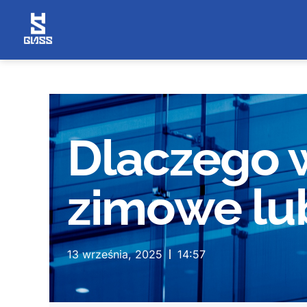
Dlaczego 
zimowe lub
13 września, 2025
14:57