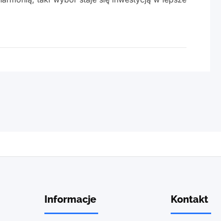
Informacje
Kontakt