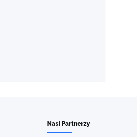
Nasi Partnerzy