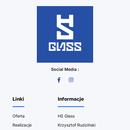
Social Media :
Linki
Informacje
Oferta
HS Glass
Realizacje
Krzysztof Rudziński