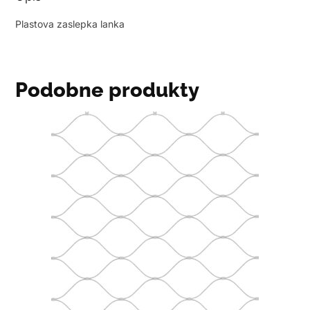
Plastova zaslepka lanka
Podobne produkty