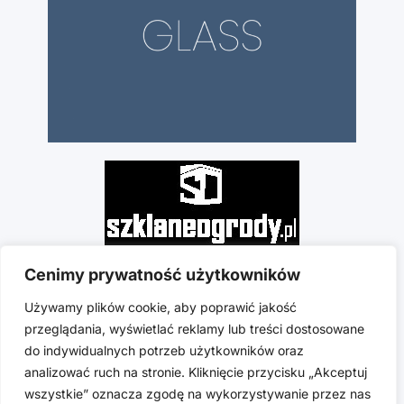
Cenimy prywatność użytkowników
Używamy plików cookie, aby poprawić jakość
przeglądania, wyświetlać reklamy lub treści dostosowane
do indywidualnych potrzeb użytkowników oraz
analizować ruch na stronie. Kliknięcie przycisku „Akceptuj
wszystkie” oznacza zgodę na wykorzystywanie przez nas