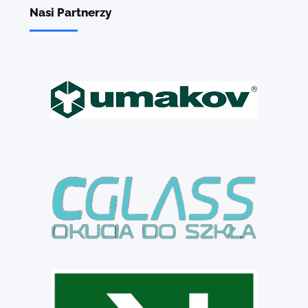
Nasi Partnerzy