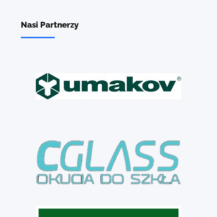
Nasi Partnerzy