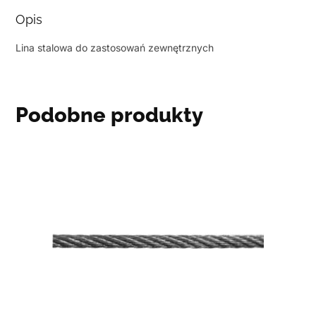
Opis
Lina stalowa do zastosowań zewnętrznych
Podobne produkty