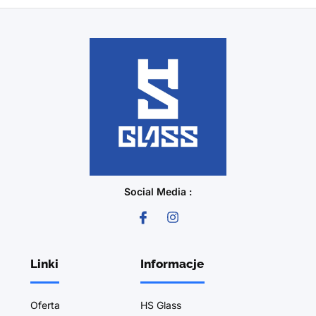
Social Media :
Linki
Informacje
Oferta
HS Glass