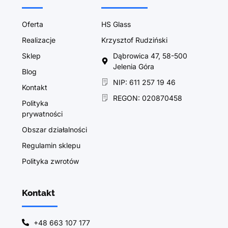
Oferta
HS Glass
Realizacje
Krzysztof Rudziński
Sklep
Dąbrowica 47, 58-500
Jelenia Góra
Blog
NIP: 611 257 19 46
Kontakt
REGON: 020870458
Polityka
prywatności
Obszar działalności
Regulamin sklepu
Polityka zwrotów
Kontakt
+48 663 107 177