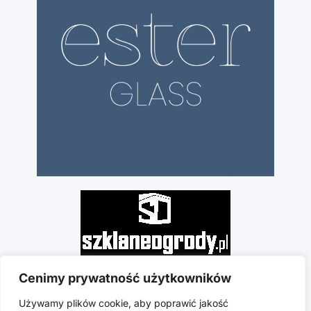
Cenimy prywatność użytkowników
Używamy plików cookie, aby poprawić jakość