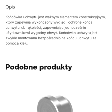
Opis
Końcówka uchwytu jest ważnym elementem konstrukcyjnym,
który zapewnia wykończony wygląd i ochronę końca
uchwytu lub rękojeści, zapewniając jednocześnie
użytkownikowi wygodny chwyt. Końcówka uchwytu jest
zwykle montowana bezpośrednio na końcu uchwytu za
pomocą kleju.
Podobne produkty