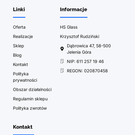
Linki
Informacje
Oferta
HS Glass
Realizacje
Krzysztof Rudziński
Sklep
Dąbrowica 47, 58-500
Jelenia Góra
Blog
NIP: 611 257 19 46
Kontakt
REGON: 020870458
Polityka
prywatności
Obszar działalności
Regulamin sklepu
Polityka zwrotów
Kontakt