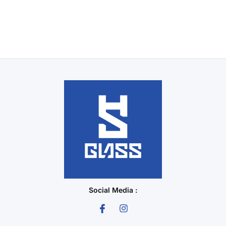
Social Media :