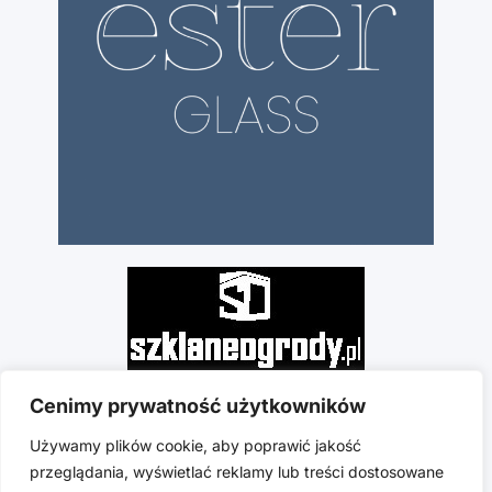
Cenimy prywatność użytkowników
Używamy plików cookie, aby poprawić jakość
przeglądania, wyświetlać reklamy lub treści dostosowane