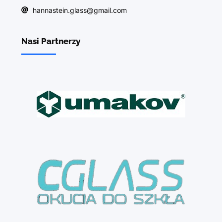
hannastein.glass@gmail.com
Nasi Partnerzy