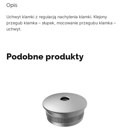
Opis
Uchwyt klamki z regulacją nachylenia klamki. Klejony
przegub klamka – słupek, mocowanie przegubu klamka –
uchwyt.
Podobne produkty