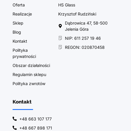
Oferta
HS Glass
Realizacje
Krzysztof Rudziński
Sklep
Dąbrowica 47, 58-500
Jelenia Góra
Blog
NIP: 611 257 19 46
Kontakt
REGON: 020870458
Polityka
prywatności
Obszar działalności
Regulamin sklepu
Polityka zwrotów
Kontakt
+48 663 107 177
+48 667 898 171