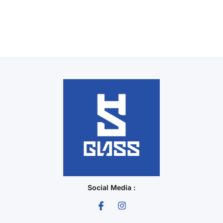
Social Media :