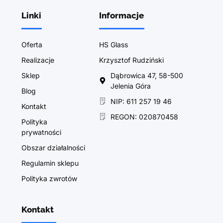
Linki
Informacje
Oferta
HS Glass
Realizacje
Krzysztof Rudziński
Sklep
Dąbrowica 47, 58-500
Jelenia Góra
Blog
NIP: 611 257 19 46
Kontakt
REGON: 020870458
Polityka
prywatności
Obszar działalności
Regulamin sklepu
Polityka zwrotów
Kontakt