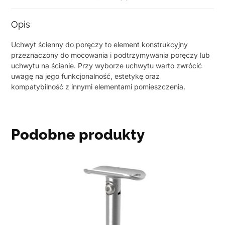
Opis
Uchwyt ścienny do poręczy to element konstrukcyjny
przeznaczony do mocowania i podtrzymywania poręczy lub
uchwytu na ścianie. Przy wyborze uchwytu warto zwrócić
uwagę na jego funkcjonalność, estetykę oraz
kompatybilność z innymi elementami pomieszczenia.
Podobne produkty