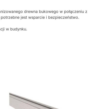
alwanizowanego drewna bukowego w połączeniu z
 potrzebne jest wsparcie i bezpieczeństwo.
cji w budynku.