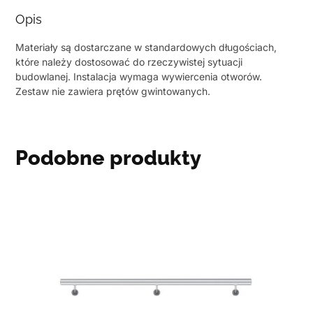
Opis
Materiały są dostarczane w standardowych długościach,
które należy dostosować do rzeczywistej sytuacji
budowlanej. Instalacja wymaga wywiercenia otworów.
Zestaw nie zawiera prętów gwintowanych.
Podobne produkty