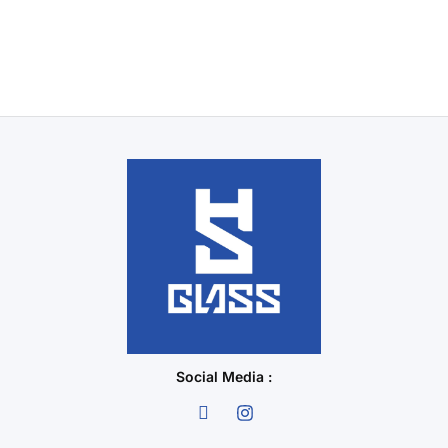
Social Media :