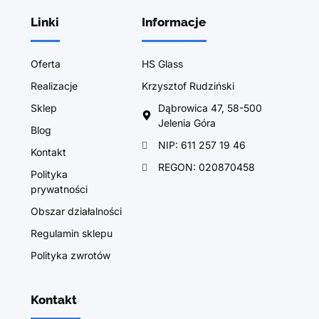
Linki
Informacje
Oferta
HS Glass
Realizacje
Krzysztof Rudziński
Sklep
Dąbrowica 47, 58-500
Jelenia Góra
Blog
NIP: 611 257 19 46
Kontakt
REGON: 020870458
Polityka
prywatności
Obszar działalności
Regulamin sklepu
Polityka zwrotów
Kontakt