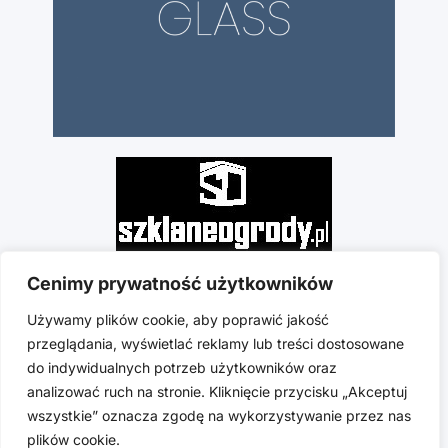
Cenimy prywatność użytkowników
Używamy plików cookie, aby poprawić jakość
przeglądania, wyświetlać reklamy lub treści dostosowane
do indywidualnych potrzeb użytkowników oraz
analizować ruch na stronie. Kliknięcie przycisku „Akceptuj
wszystkie” oznacza zgodę na wykorzystywanie przez nas
plików cookie.