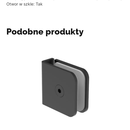
Otwor w szkle: Tak
Podobne produkty