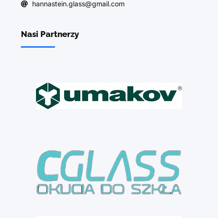
hannastein.glass@gmail.com
Nasi Partnerzy