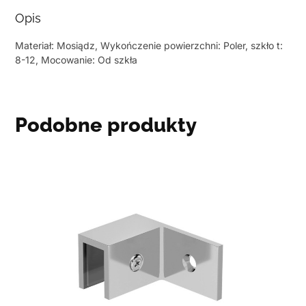
Opis
Materiał: Mosiądz, Wykończenie powierzchni: Poler, szkło t:
8-12, Mocowanie: Od szkła
Podobne produkty