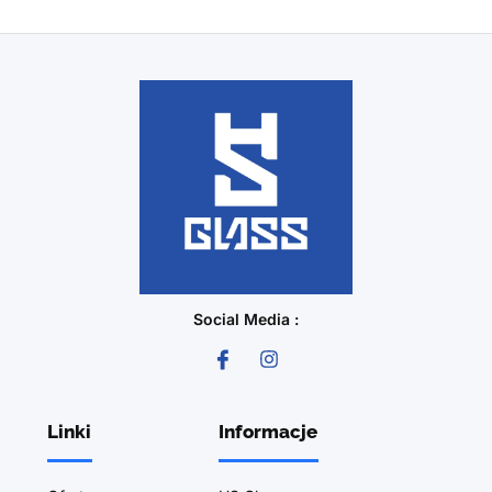
Social Media :
Linki
Informacje