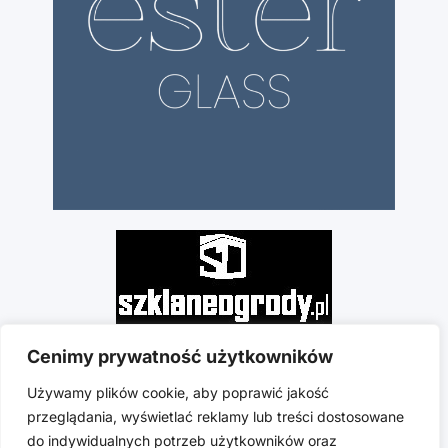
Cenimy prywatność użytkowników
Używamy plików cookie, aby poprawić jakość
przeglądania, wyświetlać reklamy lub treści dostosowane
do indywidualnych potrzeb użytkowników oraz