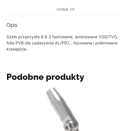
OPINIE (0)
Opis
Szkło przejrzyste 8.8.3 hartowane, laminowane VSG/TVG,
folia PVB dla zadaszenia AL/PR7… fazowane i polerowane
krawędzie.
Podobne produkty