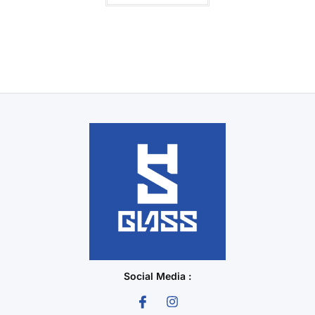
Social Media :