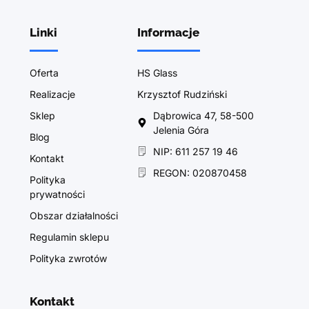
Linki
Informacje
Oferta
HS Glass
Realizacje
Krzysztof Rudziński
Sklep
Dąbrowica 47, 58-500
Jelenia Góra
Blog
NIP: 611 257 19 46
Kontakt
REGON: 020870458
Polityka
prywatności
Obszar działalności
Regulamin sklepu
Polityka zwrotów
Kontakt