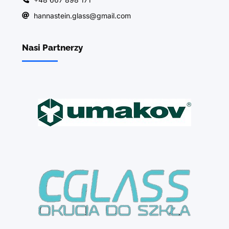
hannastein.glass@gmail.com
Nasi Partnerzy