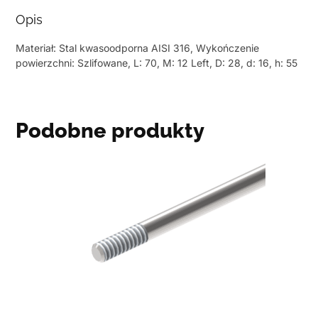
Opis
Materiał: Stal kwasoodporna AISI 316, Wykończenie
powierzchni: Szlifowane, L: 70, M: 12 Left, D: 28, d: 16, h: 55
Podobne produkty