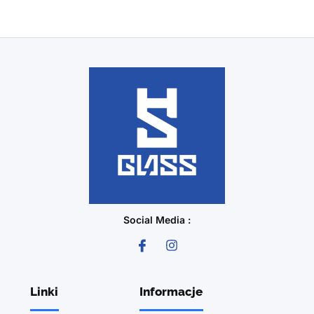
Social Media :
Linki
Informacje