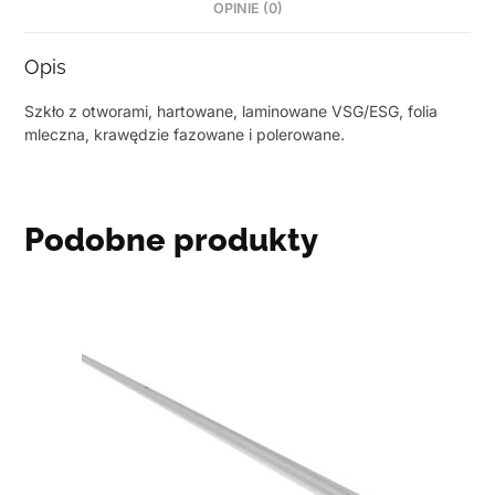
OPINIE (0)
Opis
Szkło z otworami, hartowane, laminowane VSG/ESG, folia
mleczna, krawędzie fazowane i polerowane.
Podobne produkty