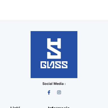
Social Media :