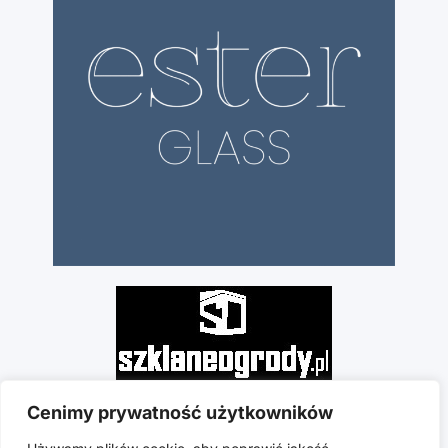
Cenimy prywatność użytkowników