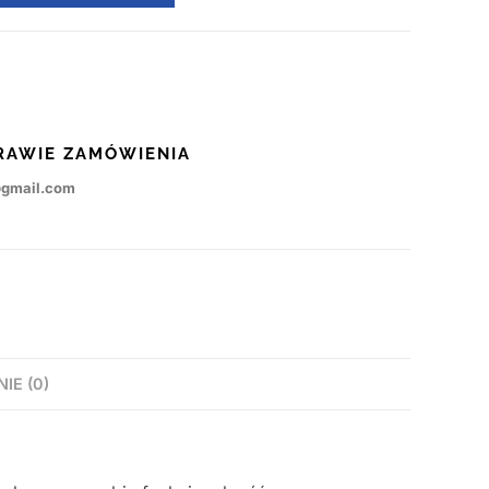
RAWIE ZAMÓWIENIA
@gmail.com
NIE (0)