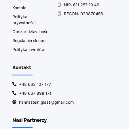
NIP: 611 257 19 46
Kontakt
REGON: 020870458
Polityka
prywatności
Obszar działalności
Regulamin sklepu
Polityka zwrotów
Kontakt
+48 663 107 177
+48 667 898 171
hannastein.glass@gmail.com
Nasi Partnerzy