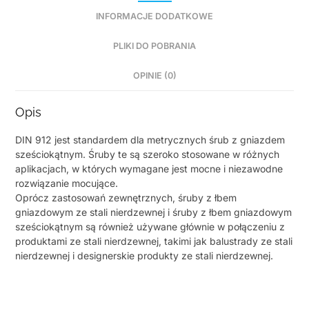
INFORMACJE DODATKOWE
PLIKI DO POBRANIA
OPINIE (0)
Opis
DIN 912 jest standardem dla metrycznych śrub z gniazdem
sześciokątnym. Śruby te są szeroko stosowane w różnych
aplikacjach, w których wymagane jest mocne i niezawodne
rozwiązanie mocujące.
Oprócz zastosowań zewnętrznych, śruby z łbem
gniazdowym ze stali nierdzewnej i śruby z łbem gniazdowym
sześciokątnym są również używane głównie w połączeniu z
produktami ze stali nierdzewnej, takimi jak balustrady ze stali
nierdzewnej i designerskie produkty ze stali nierdzewnej.