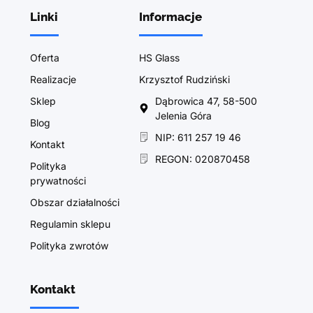
Linki
Informacje
Oferta
HS Glass
Realizacje
Krzysztof Rudziński
Sklep
Dąbrowica 47, 58-500
Jelenia Góra
Blog
NIP: 611 257 19 46
Kontakt
REGON: 020870458
Polityka
prywatności
Obszar działalności
Regulamin sklepu
Polityka zwrotów
Kontakt