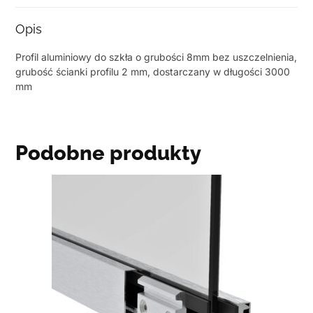
Opis
Profil aluminiowy do szkła o grubości 8mm bez uszczelnienia,
grubość ścianki profilu 2 mm, dostarczany w długości 3000
mm
Podobne produkty