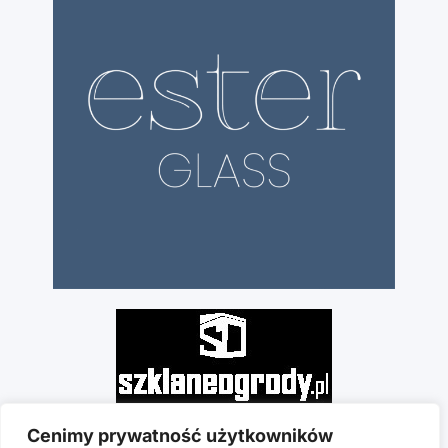
Cenimy prywatność użytkowników