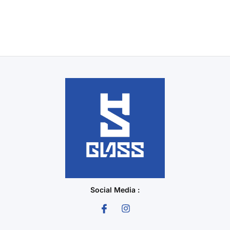
Social Media :