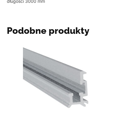
długości 3000 mm
Podobne produkty