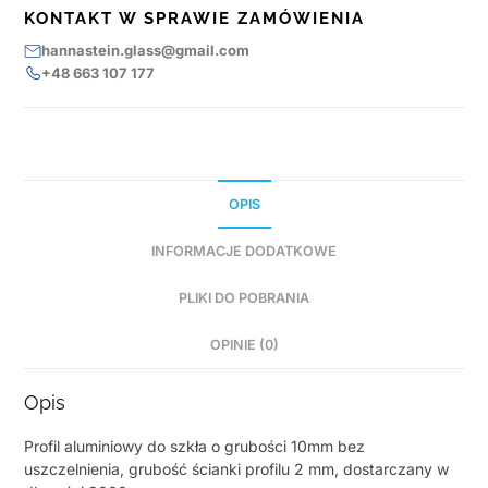
KONTAKT W SPRAWIE ZAMÓWIENIA
hannastein.glass@gmail.com
+48 663 107 177
OPIS
INFORMACJE DODATKOWE
PLIKI DO POBRANIA
OPINIE (0)
Opis
Profil aluminiowy do szkła o grubości 10mm bez
uszczelnienia, grubość ścianki profilu 2 mm, dostarczany w