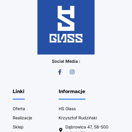
Social Media :
Linki
Informacje
Oferta
HS Glass
Realizacje
Krzysztof Rudziński
Sklep
Dąbrowica 47, 58-500