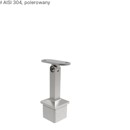
ł AISI 304, polerowany