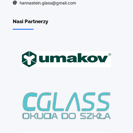
hannastein.glass@gmail.com
Nasi Partnerzy