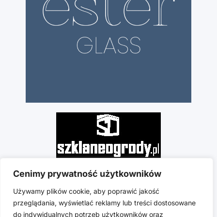
Cenimy prywatność użytkowników
Używamy plików cookie, aby poprawić jakość
przeglądania, wyświetlać reklamy lub treści dostosowane
do indywidualnych potrzeb użytkowników oraz