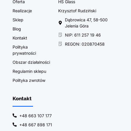
Oferta
HS Glass
Realizacje
Krzysztof Rudziński
Sklep
Dąbrowica 47, 58-500
Jelenia Góra
Blog
NIP: 611 257 19 46
Kontakt
REGON: 020870458
Polityka
prywatności
Obszar działalności
Regulamin sklepu
Polityka zwrotów
Kontakt
+48 663 107 177
+48 667 898 171