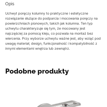
Opis
Uchwyt poręczy kolumny to praktyczne i estetyczne
rozwiązanie służące do podparcia i mocowania poręczy na
powierzchniach pionowych, takich jak kolumna. Ten typ
uchwytu charakteryzuje się tym, że mocowany jest
najczęściej za pomocą kleju, co pozwala na montaż bez
wiercenia. Przy wyborze uchwytu ważne jest, aby wziąć pod
uwagę materiał, design, funkcjonalność i kompatybilność z
innymi elementami wnętrza lub zewnątrz.
Podobne produkty