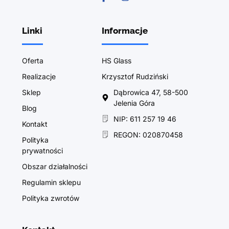
Linki
Informacje
Oferta
HS Glass
Realizacje
Krzysztof Rudziński
Sklep
Dąbrowica 47, 58-500
Jelenia Góra
Blog
NIP: 611 257 19 46
Kontakt
REGON: 020870458
Polityka
prywatności
Obszar działalności
Regulamin sklepu
Polityka zwrotów