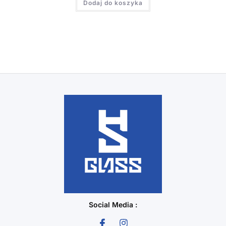
Dodaj do koszyka
Social Media :