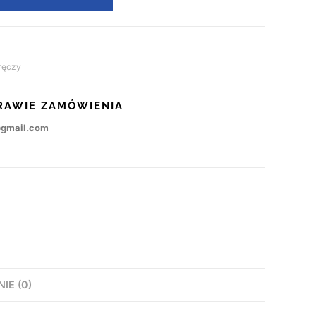
ręczy
RAWIE ZAMÓWIENIA
@gmail.com
NIE (0)