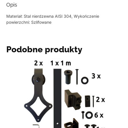
Opis
Materiał: Stal nierdzewna AISI 304, Wykończenie
powierzchni: Szlifowane
Podobne produkty