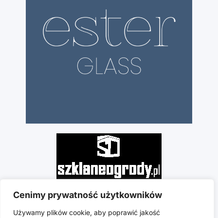
Cenimy prywatność użytkowników
Używamy plików cookie, aby poprawić jakość