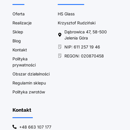
Oferta
HS Glass
Realizacje
Krzysztof Rudziński
Sklep
Dąbrowica 47, 58-500
Jelenia Góra
Blog
NIP: 611 257 19 46
Kontakt
REGON: 020870458
Polityka
prywatności
Obszar działalności
Regulamin sklepu
Polityka zwrotów
Kontakt
+48 663 107 177