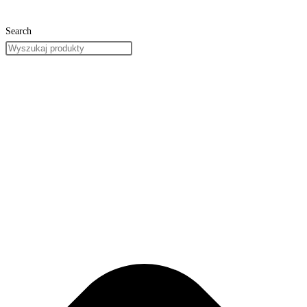
Search