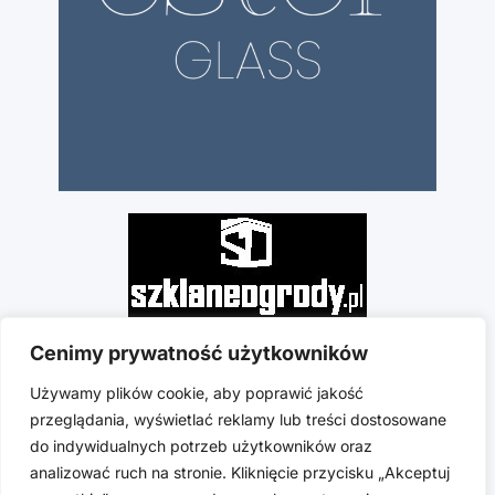
Cenimy prywatność użytkowników
Używamy plików cookie, aby poprawić jakość
przeglądania, wyświetlać reklamy lub treści dostosowane
do indywidualnych potrzeb użytkowników oraz
analizować ruch na stronie. Kliknięcie przycisku „Akceptuj