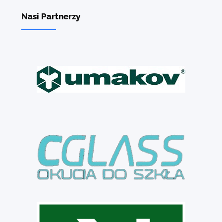
Nasi Partnerzy