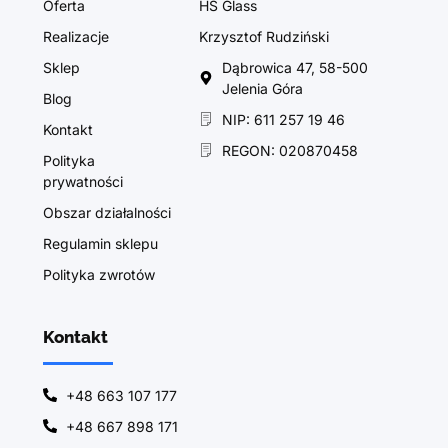
Oferta
HS Glass
Realizacje
Krzysztof Rudziński
Sklep
Dąbrowica 47, 58-500
Jelenia Góra
Blog
NIP: 611 257 19 46
Kontakt
REGON: 020870458
Polityka
prywatności
Obszar działalności
Regulamin sklepu
Polityka zwrotów
Kontakt
+48 663 107 177
+48 667 898 171