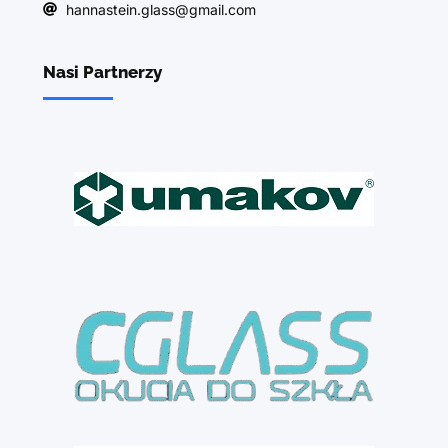
hannastein.glass@gmail.com
Nasi Partnerzy