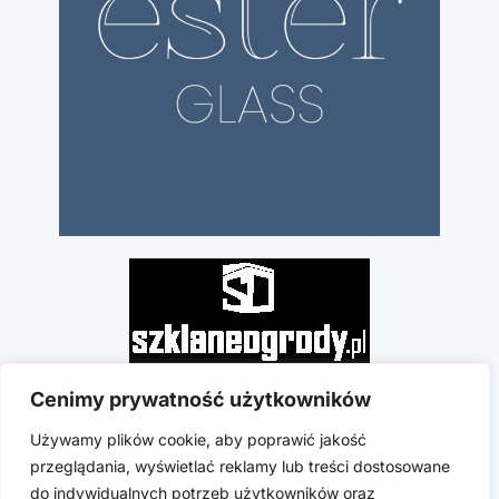
Cenimy prywatność użytkowników
Używamy plików cookie, aby poprawić jakość
przeglądania, wyświetlać reklamy lub treści dostosowane
do indywidualnych potrzeb użytkowników oraz