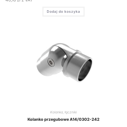
Dodaj do koszyka
Kolanka, łączniki
Kolanko przegubowe A14/0302-242