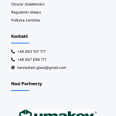
Obszar działalności
Regulamin sklepu
Polityka zwrotów
Kontakt
+48 663 107 177
+48 667 898 171
hannastein.glass@gmail.com
Nasi Partnerzy