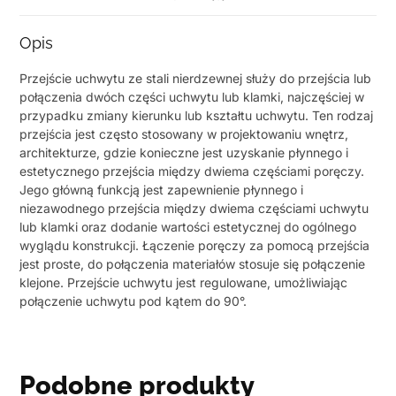
Opis
Przejście uchwytu ze stali nierdzewnej służy do przejścia lub
połączenia dwóch części uchwytu lub klamki, najczęściej w
przypadku zmiany kierunku lub kształtu uchwytu. Ten rodzaj
przejścia jest często stosowany w projektowaniu wnętrz,
architekturze, gdzie konieczne jest uzyskanie płynnego i
estetycznego przejścia między dwiema częściami poręczy.
Jego główną funkcją jest zapewnienie płynnego i
niezawodnego przejścia między dwiema częściami uchwytu
lub klamki oraz dodanie wartości estetycznej do ogólnego
wyglądu konstrukcji. Łączenie poręczy za pomocą przejścia
jest proste, do połączenia materiałów stosuje się połączenie
klejone. Przejście uchwytu jest regulowane, umożliwiając
połączenie uchwytu pod kątem do 90°.
Podobne produkty