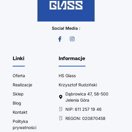
Social Media :
Linki
Informacje
Oferta
HS Glass
Realizacje
Krzysztof Rudziński
Sklep
Dąbrowica 47, 58-500
Jelenia Góra
Blog
NIP: 611 257 19 46
Kontakt
REGON: 020870458
Polityka
prywatności