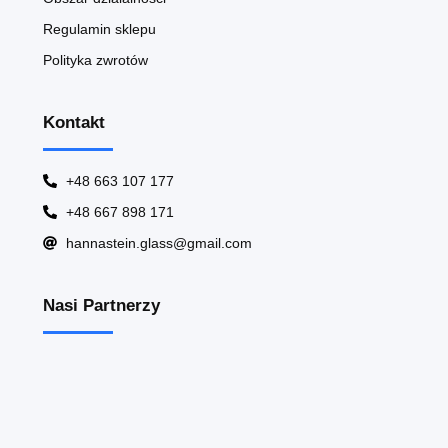
Regulamin sklepu
Polityka zwrotów
Kontakt
+48 663 107 177
+48 667 898 171
hannastein.glass@gmail.com
Nasi Partnerzy