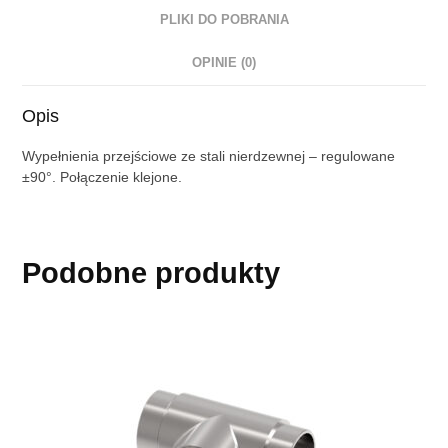
PLIKI DO POBRANIA
OPINIE (0)
Opis
Wypełnienia przejściowe ze stali nierdzewnej – regulowane
±90°. Połączenie klejone.
Podobne produkty