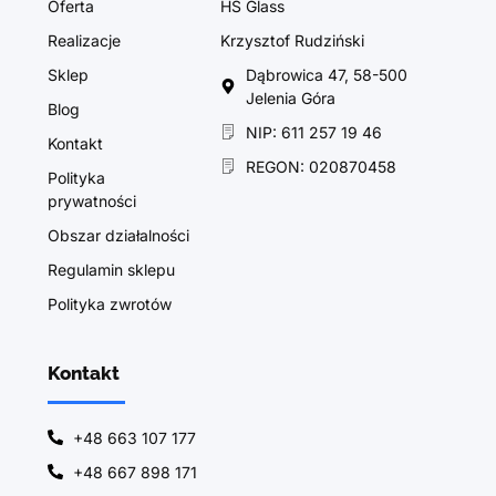
Oferta
HS Glass
Realizacje
Krzysztof Rudziński
Sklep
Dąbrowica 47, 58-500
Jelenia Góra
Blog
NIP: 611 257 19 46
Kontakt
REGON: 020870458
Polityka
prywatności
Obszar działalności
Regulamin sklepu
Polityka zwrotów
Kontakt
+48 663 107 177
+48 667 898 171