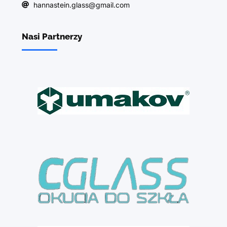
hannastein.glass@gmail.com
Nasi Partnerzy