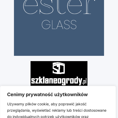
Cenimy prywatność użytkowników
Używamy plików cookie, aby poprawić jakość
przeglądania, wyświetlać reklamy lub treści dostosowane
do indywidualnych potrzeb użytkowników oraz