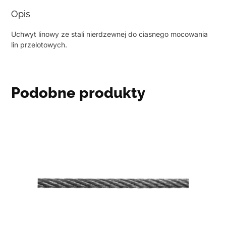
Opis
Uchwyt linowy ze stali nierdzewnej do ciasnego mocowania
lin przelotowych.
Podobne produkty