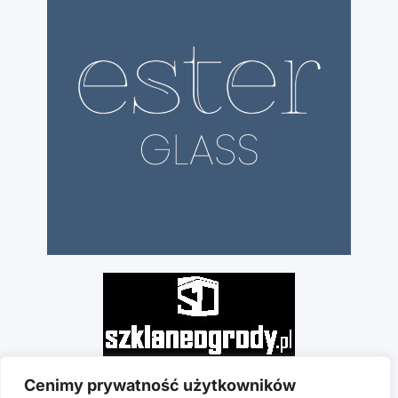
Cenimy prywatność użytkowników