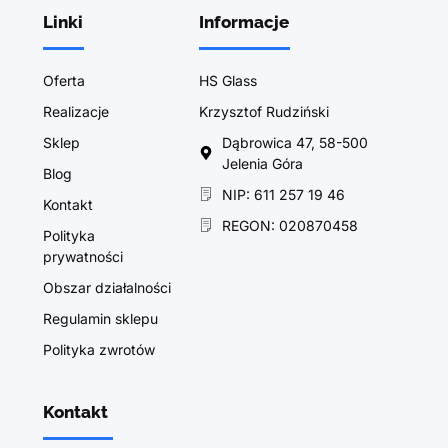
Linki
Informacje
Oferta
HS Glass
Realizacje
Krzysztof Rudziński
Sklep
Dąbrowica 47, 58-500
Jelenia Góra
Blog
NIP: 611 257 19 46
Kontakt
REGON: 020870458
Polityka
prywatności
Obszar działalności
Regulamin sklepu
Polityka zwrotów
Kontakt