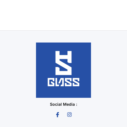
Social Media :