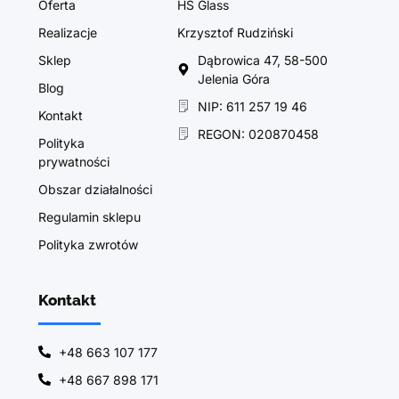
Oferta
HS Glass
Realizacje
Krzysztof Rudziński
Sklep
Dąbrowica 47, 58-500
Jelenia Góra
Blog
NIP: 611 257 19 46
Kontakt
REGON: 020870458
Polityka
prywatności
Obszar działalności
Regulamin sklepu
Polityka zwrotów
Kontakt
+48 663 107 177
+48 667 898 171