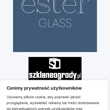
Cenimy prywatność użytkowników
Używamy plików cookie, aby poprawić jakość
przeglądania, wyświetlać reklamy lub treści dostosowane
do indywidualnych potrzeb użytkowników oraz