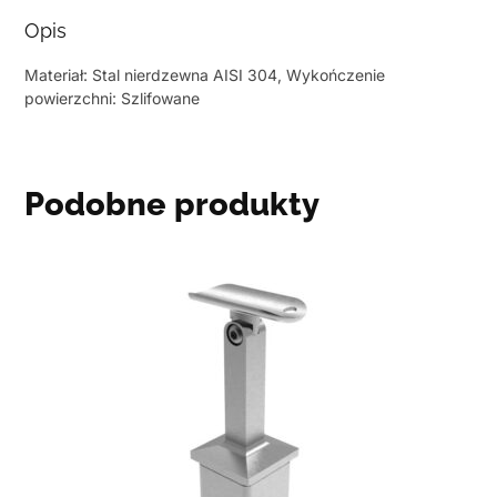
Opis
Materiał: Stal nierdzewna AISI 304, Wykończenie
powierzchni: Szlifowane
Podobne produkty