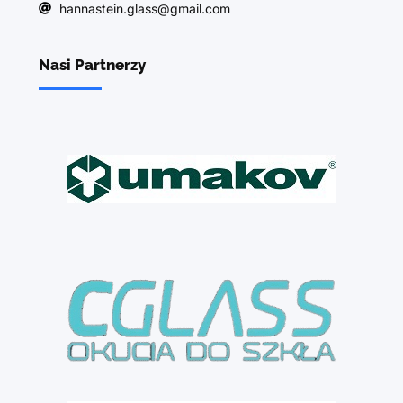
hannastein.glass@gmail.com
Nasi Partnerzy