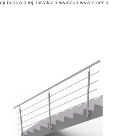
cji budowlanej. Instalacja wymaga wywiercenia