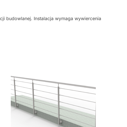
cji budowlanej. Instalacja wymaga wywiercenia