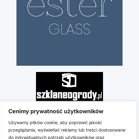
Cenimy prywatność użytkowników
Używamy plików cookie, aby poprawić jakość
przeglądania, wyświetlać reklamy lub treści dostosowane
do indywidualnych potrzeb użytkowników oraz