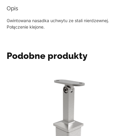
Opis
Gwintowana nasadka uchwytu ze stali nierdzewnej.
Połączenie klejone.
Podobne produkty