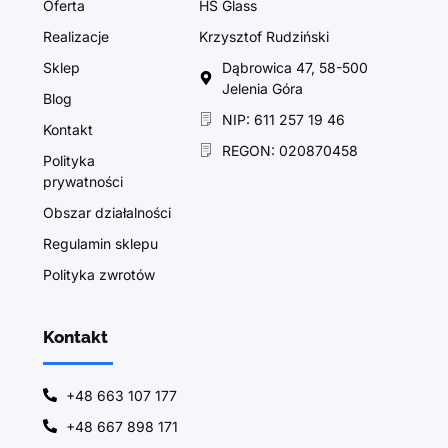
Oferta
HS Glass
Realizacje
Krzysztof Rudziński
Sklep
Dąbrowica 47, 58-500
Jelenia Góra
Blog
NIP: 611 257 19 46
Kontakt
REGON: 020870458
Polityka
prywatności
Obszar działalności
Regulamin sklepu
Polityka zwrotów
Kontakt
+48 663 107 177
+48 667 898 171