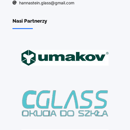
hannastein.glass@gmail.com
Nasi Partnerzy