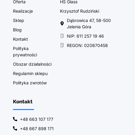
Oferta
HS Glass
Realizacje
Krzysztof Rudziński
Sklep
Dąbrowica 47, 58-500
Jelenia Góra
Blog
NIP: 611 257 19 46
Kontakt
REGON: 020870458
Polityka
prywatności
Obszar działalności
Regulamin sklepu
Polityka zwrotów
Kontakt
+48 663 107 177
+48 667 898 171