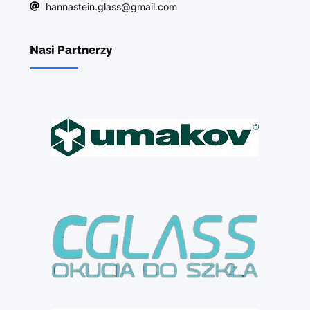
hannastein.glass@gmail.com
Nasi Partnerzy