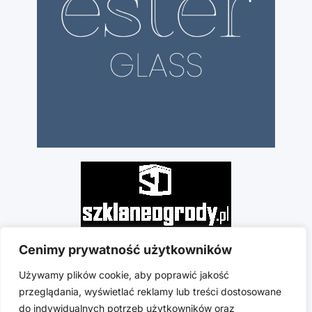
Cenimy prywatność użytkowników
Używamy plików cookie, aby poprawić jakość
przeglądania, wyświetlać reklamy lub treści dostosowane
do indywidualnych potrzeb użytkowników oraz