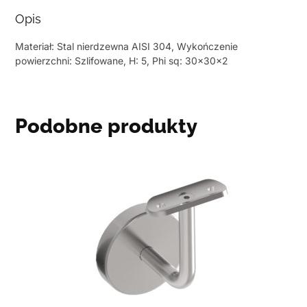
Opis
Materiał: Stal nierdzewna AISI 304, Wykończenie
powierzchni: Szlifowane, H: 5, Phi sq: 30x30x2
Podobne produkty