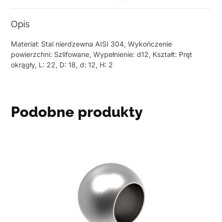
Opis
Materiał: Stal nierdzewna AISI 304, Wykończenie
powierzchni: Szlifowane, Wypełnienie: d12, Kształt: Pręt
okrągły, L: 22, D: 18, d: 12, H: 2
Podobne produkty