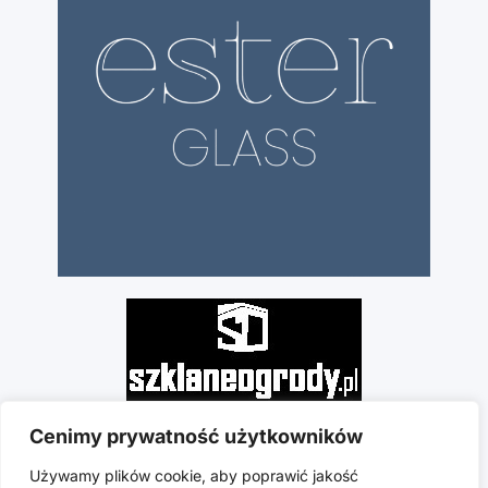
Cenimy prywatność użytkowników
Używamy plików cookie, aby poprawić jakość