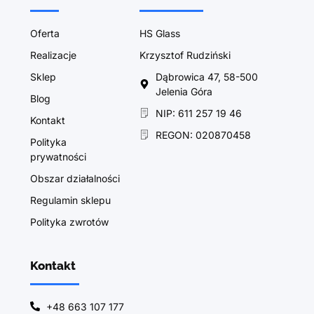
Oferta
HS Glass
Realizacje
Krzysztof Rudziński
Sklep
Dąbrowica 47, 58-500
Jelenia Góra
Blog
NIP: 611 257 19 46
Kontakt
REGON: 020870458
Polityka
prywatności
Obszar działalności
Regulamin sklepu
Polityka zwrotów
Kontakt
+48 663 107 177