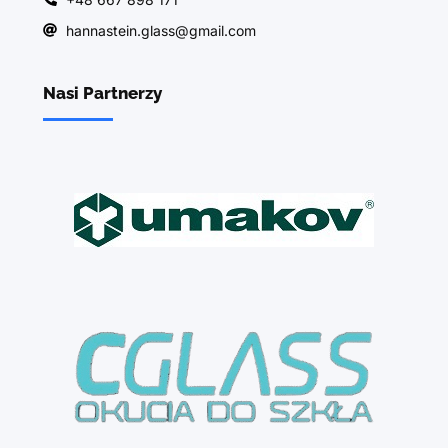
hannastein.glass@gmail.com
Nasi Partnerzy