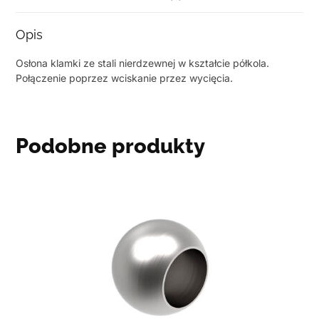
Opis
Osłona klamki ze stali nierdzewnej w kształcie półkola.
Połączenie poprzez wciskanie przez wycięcia.
Podobne produkty