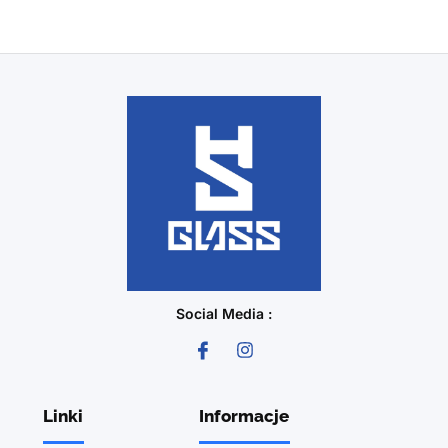
Social Media :
Linki
Informacje