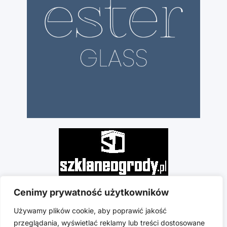
Cenimy prywatność użytkowników
Używamy plików cookie, aby poprawić jakość
przeglądania, wyświetlać reklamy lub treści dostosowane