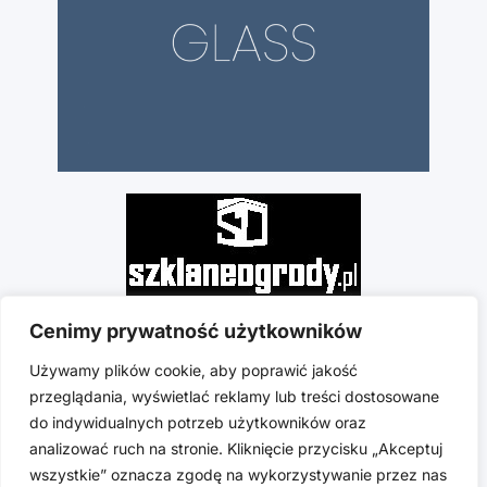
Cenimy prywatność użytkowników
Używamy plików cookie, aby poprawić jakość
przeglądania, wyświetlać reklamy lub treści dostosowane
do indywidualnych potrzeb użytkowników oraz
analizować ruch na stronie. Kliknięcie przycisku „Akceptuj
wszystkie” oznacza zgodę na wykorzystywanie przez nas