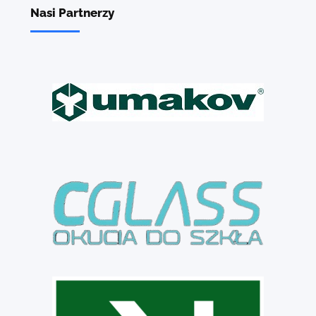
Nasi Partnerzy