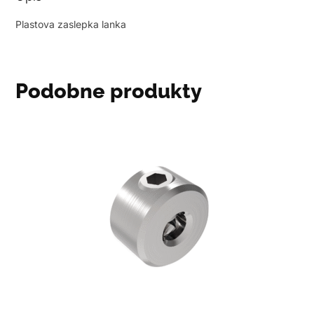
Plastova zaslepka lanka
Podobne produkty