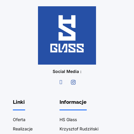
Social Media :
Linki
Informacje
Oferta
HS Glass
Realizacje
Krzysztof Rudziński