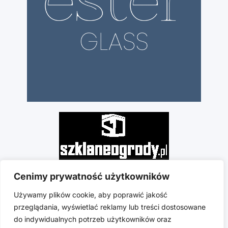
Cenimy prywatność użytkowników
Używamy plików cookie, aby poprawić jakość
przeglądania, wyświetlać reklamy lub treści dostosowane
do indywidualnych potrzeb użytkowników oraz