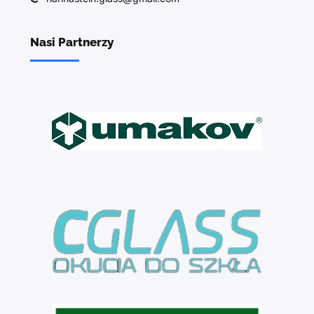
Nasi Partnerzy