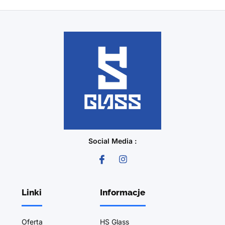
Social Media :
Linki
Informacje
Oferta
HS Glass