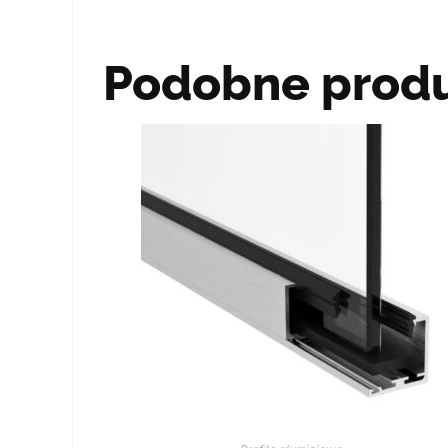
Podobne prod