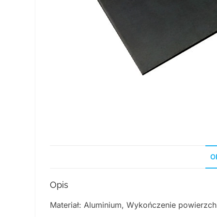
O
Opis
Materiał: Aluminium, Wykończenie powierzchn