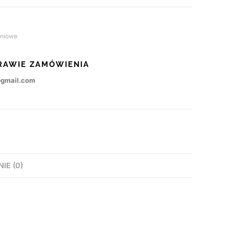
iniowe
RAWIE ZAMÓWIENIA
@gmail.com
NIE (0)