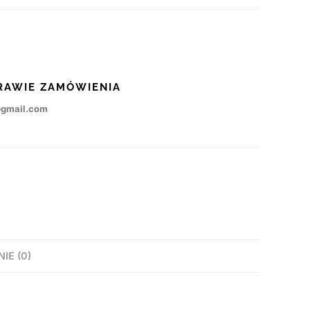
RAWIE ZAMÓWIENIA
@gmail.com
NIE (0)