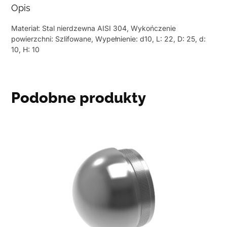
Opis
Materiał: Stal nierdzewna AISI 304, Wykończenie
powierzchni: Szlifowane, Wypełnienie: d10, L: 22, D: 25, d:
10, H: 10
Podobne produkty