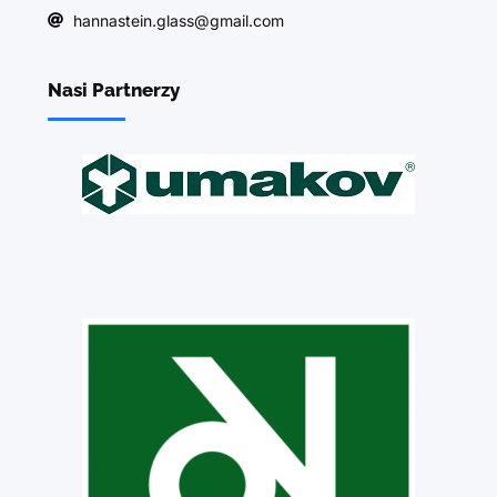
hannastein.glass@gmail.com
Nasi Partnerzy