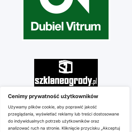
Cenimy prywatność użytkowników
Używamy plików cookie, aby poprawić jakość
przeglądania, wyświetlać reklamy lub treści dostosowane
do indywidualnych potrzeb użytkowników oraz
analizować ruch na stronie. Kliknięcie przycisku „Akceptuj