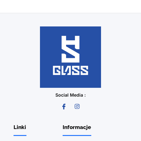
Social Media :
Linki
Informacje