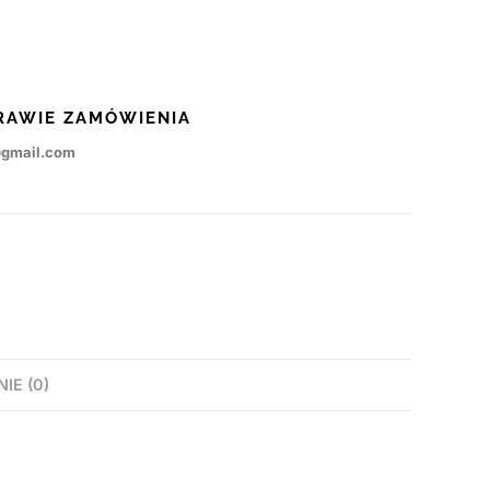
RAWIE ZAMÓWIENIA
@gmail.com
NIE (0)