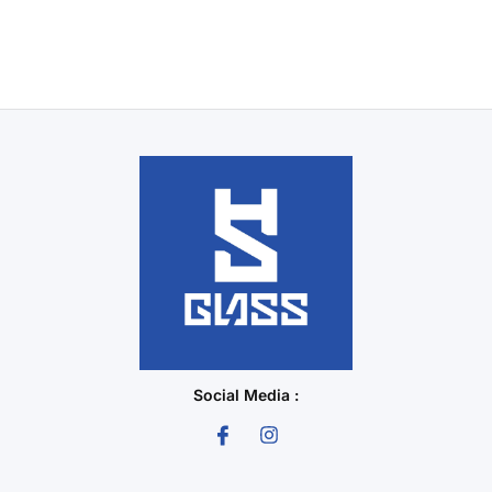
Social Media :