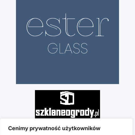
Cenimy prywatność użytkowników