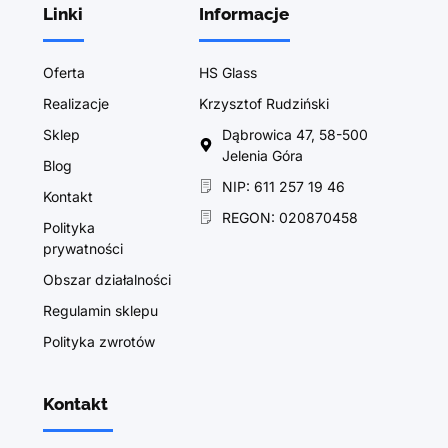
Linki
Informacje
Oferta
HS Glass
Realizacje
Krzysztof Rudziński
Sklep
Dąbrowica 47, 58-500
Jelenia Góra
Blog
NIP: 611 257 19 46
Kontakt
REGON: 020870458
Polityka
prywatności
Obszar działalności
Regulamin sklepu
Polityka zwrotów
Kontakt