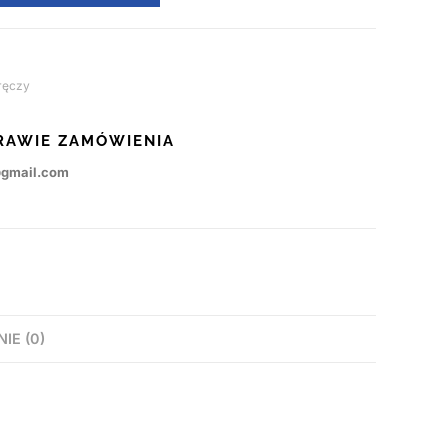
ręczy
RAWIE ZAMÓWIENIA
@gmail.com
NIE (0)