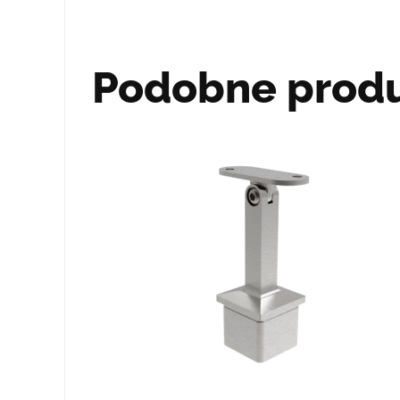
Podobne prod